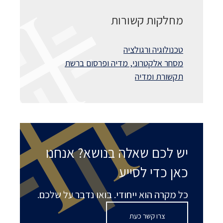
מחלקות קשורות
טכנולוגיה ורגולציה
מסחר אלקטרוני, מדיה ופרסום ברשת
תקשורת ומדיה
יש לכם שאלה בנושא? אנחנו
כאן כדי לסייע
כל מקרה הוא ייחודי. בואו נדבר על שלכם.
צרו קשר כעת