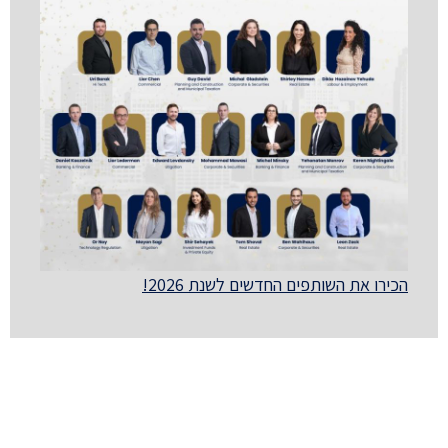
הכירו את השותפים החדשים לשנת 2026!