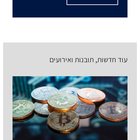
עוד חדשות, תובנות ואירועים