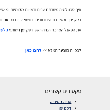
איך טכנולוגיה משרתת ערים ורשויות מקומיות ומאפשר
דסק יפן ממשרדנו אירח וובינר בנושא ערים חכמות 
את הפאנל המרכזי הנחה ראש דסק יפן השותף
גילעד
לצפייה בוובינר המלא >>
לחצו כאן
סקטורים קשורים
אסיה-פסיפיק
דסק יפן