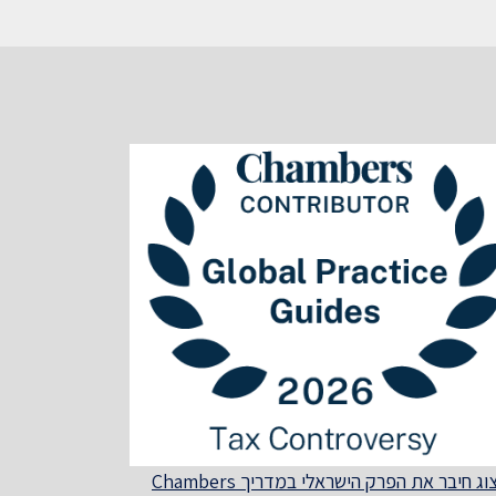
הרצוג חיבר את הפרק הישראלי במדריך Chambers