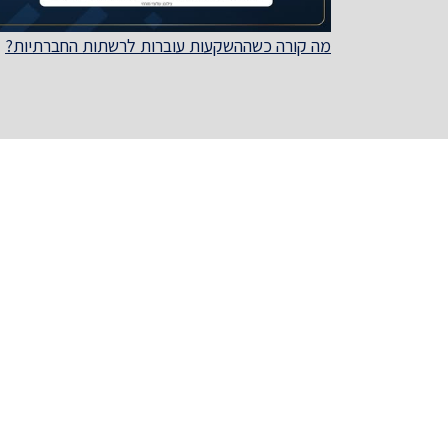
מה קורה כשההשקעות עוברות לרשתות החברתיות?