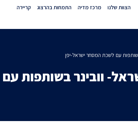
מרכז מדיה
הצוות שלנו
מרכז מדיה
התמחות בהרצוג
קריירה
בשותפות עם לשכת המסחר ישראל-יפן
ראל- וובינר בשותפות עם