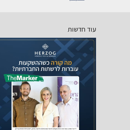
עוד חדשות