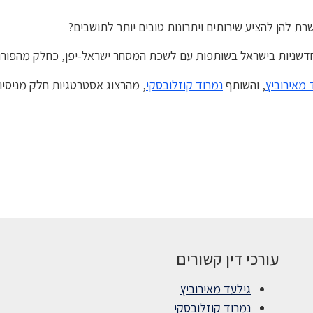
ת להן להציע שירותים ויתרונות טובים יותר לתושבים?
וחדשניות בישראל בשותפות עם לשכת המסחר ישראל-יפן, כחלק מהפורום
 מאירוביץ
, והשותף
נמרוד קוזלובסקי
, מהרצוג אסטרטגיות חלק מניסיו
עורכי דין קשורים
גילעד מאירוביץ
נמרוד קוזלובסקי