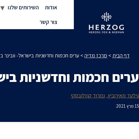
אודות
השירותים שלנו
צור קשר
דף הבית
>
מרכז מדיה
>
ערים חכמות וחדשניות בישראל- וובינר 
ערים חכמות וחדשניות ביש
גילעד מאירוביץ
נמרוד קוזלובסקי
15 מרץ 2021