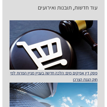
עוד חדשות, תובנות ואירועים
פסק דין אפיקים מים: הלכה חדשה בעניין מניין הפרות לפי
חוק הגנת הצרכן