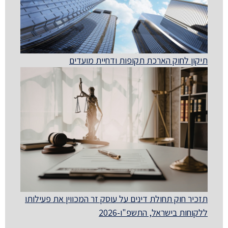
תיקון לחוק הארכת תקופות ודחיית מועדים
תזכיר חוק תחולת דינים על עוסק זר המכווין את פעילותו
ללקוחות בישראל, התשפ"ו-2026