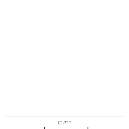
הרשמו