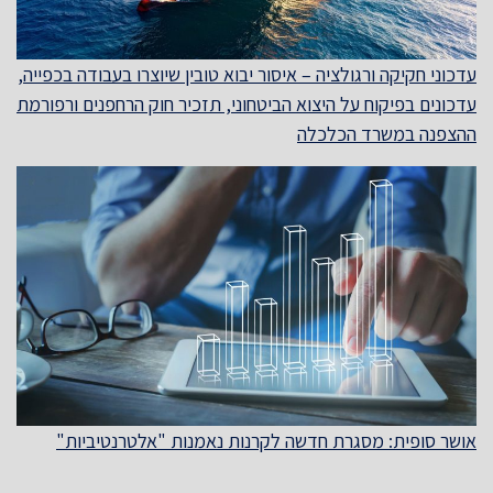
עדכוני חקיקה ורגולציה – איסור יבוא טובין שיוצרו בעבודה בכפייה,
עדכונים בפיקוח על היצוא הביטחוני, תזכיר חוק הרחפנים ורפורמת
ההצפנה במשרד הכלכלה
אושר סופית: מסגרת חדשה לקרנות נאמנות "אלטרנטיביות"