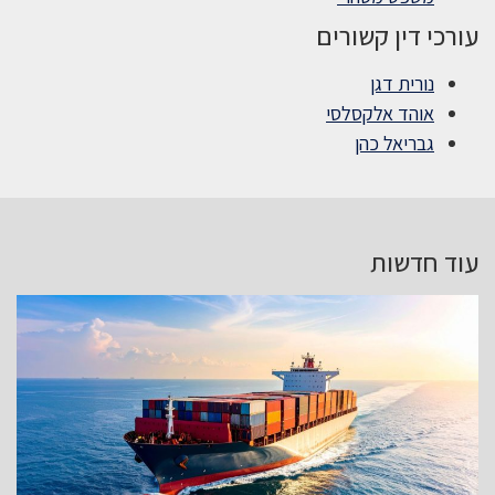
עורכי דין קשורים
נורית דגן
אוהד אלקסלסי
גבריאל כהן
עוד חדשות