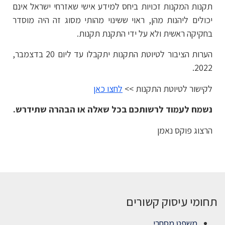
תקנות המקנות זכויות ביחס למידע אישי שאזרחי ישראל אינם
יכולים ליהנות מהן, ראוי ששינוי מהותי מסוג זה היה מוסדר
בחקיקה ראשית ולא על ידי התקנת תקנות.
הערות הציבור לטיוטת התקנות יתקבלו עד ליום 20 בדצמבר,
2022.
לקישור לטיוטת התקנות >>
לחצו כאן
נשמח לעמוד לרשותכם בכל שאלה או הבהרה שתידרש.
הרצוג פוקס נאמן
תחומי עיסוק קשורים
משפט מסחרי