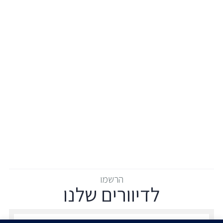
הרשמו
לדיוורים שלנו
הרשמו לדיוורים שלנו - דוא״ל