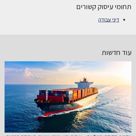
תחומי עיסוק קשורים
דיני עבודה
עוד חדשות