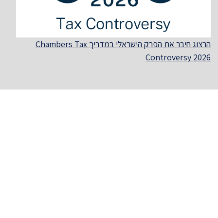
הרצוג חיבר את הפרק הישראלי במדריך Chambers Tax
Controversy 2026