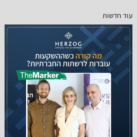
עוד חדשות