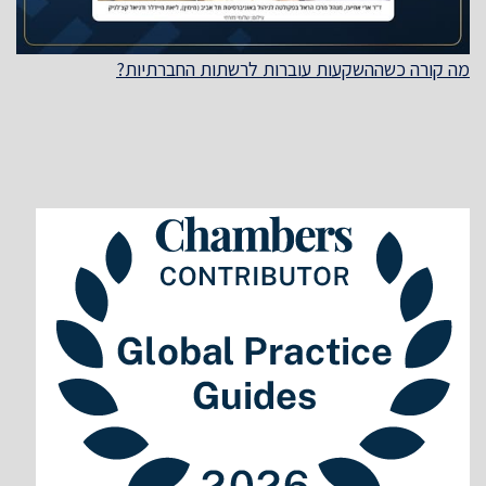
מה קורה כשההשקעות עוברות לרשתות החברתיות?