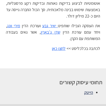
אוטומטיות לביצוע בדיקות נאותות ובדיקות רקע פרסונליות,
באמצעות שימוש בבינה מלאכותית. סך הכול החברה גייסה עד
היום כ-22 מיליון דולר.
את העסקה הובילו שותפינו
יאיר גבע
ועורכת הדין
מירי וונג
,
ויחד עמם עורכת הדין
שדן ג'בארין
, אשר גאים בעבודה
המשותפת עם הקרן.
לכתבה בכלכליסט >>
לחצו כאן
תחומי עיסוק קשורים
הייטק