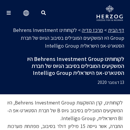
מרכז מדיה
Search for:
דף הבית
>
מרכז מדיה
>
לקוחותינו Behrens Investment
Group היו המשקיעים המובילים בסיבוב הגיוס של חברת
הסטארט-אפ הישראלית Intelligo Group
לקוחותינו Behrens Investment Group היו
המשקיעים המובילים בסיבוב הגיוס של חברת
הסטארט-אפ הישראלית Intelligo Group
13 דצמבר 2020
לקוחותינו, קרן ההשקעות Behrens Investment Group, היו
המשקיעים המובילים בסיבוב גיוס B של חברת הסטארט-אפ ה-
BI הישראלית, Intelligo Group.
החברה, אשר גייסה 15 מיליון דולר בסיבוב, מפתחת מערכות