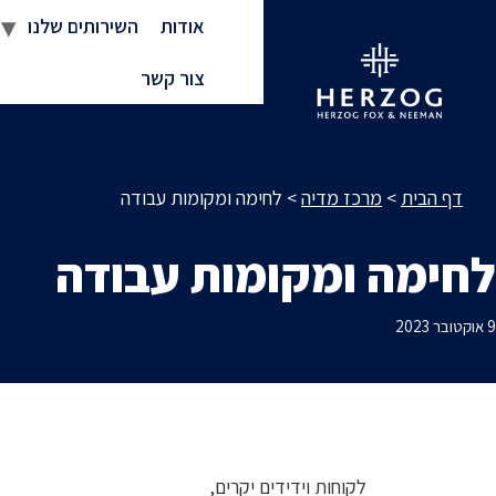
אודות
השירותים שלנו
צור קשר
דף הבית
>
מרכז מדיה
>
לחימה ומקומות עבודה
לחימה ומקומות עבודה
9 אוקטובר 2023
לקוחות וידידים יקרים,