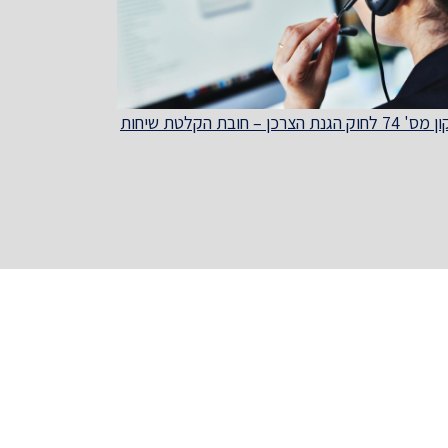
חוק הגנת הצרכן – חובת הקלטת שיחות