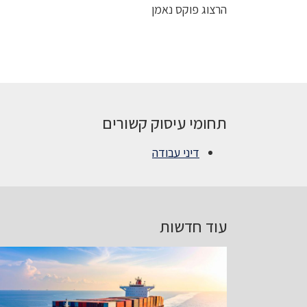
הרצוג פוקס נאמן
תחומי עיסוק קשורים
דיני עבודה
עוד חדשות