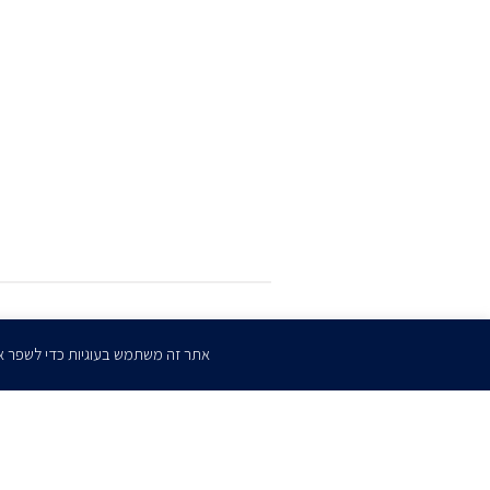
הרשמו
לדיוורים שלנו
אתר זה משתמש בעוגיות כדי לשפר א