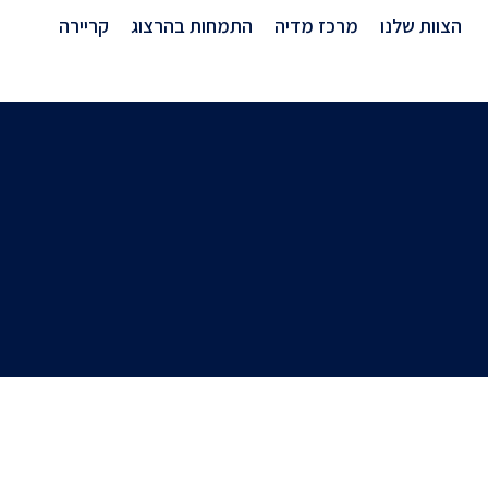
מרכז מדיה
הצוות שלנו
מרכז מדיה
התמחות בהרצוג
קריירה