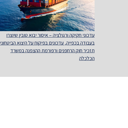
עדכוני חקיקה ורגולציה – איסור יבוא טובין שיוצרו
בעבודה בכפייה, עדכונים בפיקוח על היצוא הביטחוני,
תזכיר חוק הרחפנים ורפורמת ההצפנה במשרד
הכלכלה