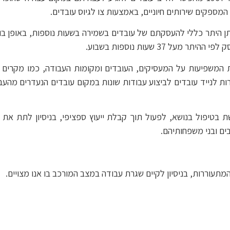
ספקים שירותים חיוניים, באמצעות צו לגיוס עובדים.
 היתר כללי להעסקתם של עובדים בשמירה בשעות נוספות, באופן בו
המשפיעות על המעסיקים, העובדים ומקומות העבודה, כמו מקרים בהם
ת לנייד עובדים לביצוע עבודות שונות במקום עובדים הנעדרים מהעב
בטיפול בנושא, לפעול תוך קבלת ייעוץ ספציפי, בניסיון לתת את ה
ם ובני משפחותיהם.
מתעוררות, בניסיון לקיים שגרת עבודה במצב המורכב בו אנו מצויים.