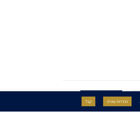
.
הגדרות עוגייה
קבל