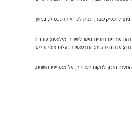
 ניתן להעסיק עובד, שנתן לכך את הסכמתו, במשך
 עובדים חיוניים גויסו לשירות מילואים; עובדים
ודה; עבודה מהבית; התבטאויות בעלות אופי פוליטי
מענה הנכון למקום העבודה, על מאפייניו השונים,