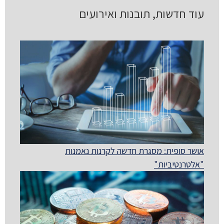
עוד חדשות, תובנות ואירועים
אושר סופית: מסגרת חדשה לקרנות נאמנות
"אלטרנטיביות"