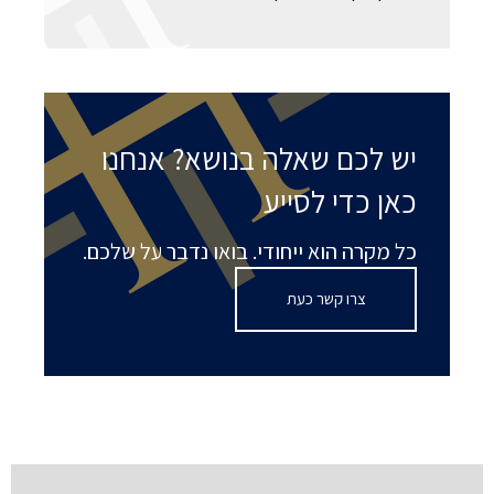
יש לכם שאלה בנושא? אנחנו
כאן כדי לסייע
כל מקרה הוא ייחודי. בואו נדבר על שלכם.
צרו קשר כעת