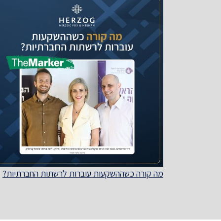
מה קורה כשההשקעות עוברות לרשתות החברתיות?