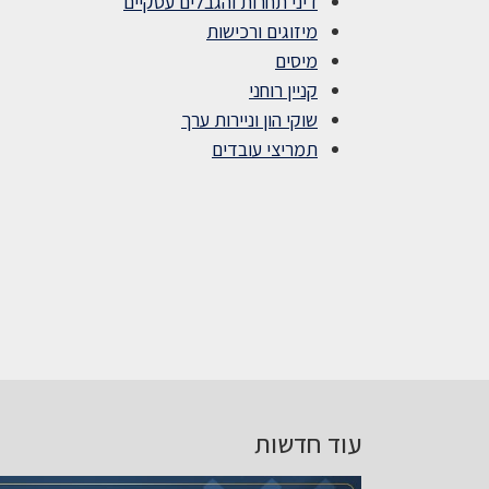
דיני תחרות והגבלים עסקיים
מיזוגים ורכישות
מיסים
קניין רוחני
שוקי הון וניירות ערך
תמריצי עובדים
עוד חדשות