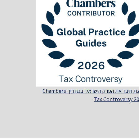
הרצוג חיבר את הפרק הישראלי במדריך Chambers
Tax Controversy 2