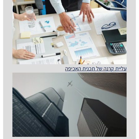
עליית קרנה של תכנית האכיפה