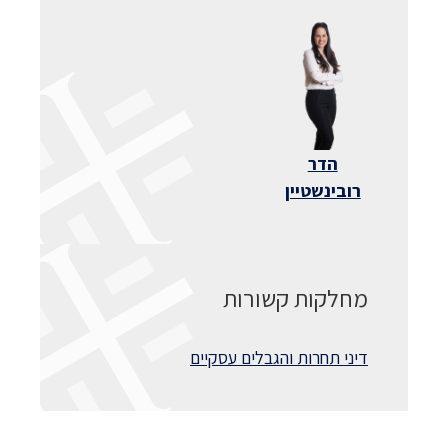
הדר
רובינשטיין
מחלקות קשורות
דיני תחרות והגבלים עסקיים