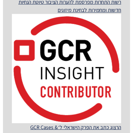
רשות התחרות מפרסמת להערות הציבור טיוטת הנחיות
חדשות ומחמירות לבחינת מיזוגים
הרצוג כתב את הפרק הישראלי ל־GCR Cases &