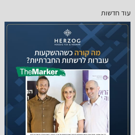
עוד חדשות