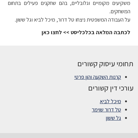
משקיעים מקומיים וגלובליים, בהם שחקנים פעילים בתחום
המשחקים.
על העבודה המשפטית ניצחו טל דרור, מיכל לביא וגל ששון.
לכתבה המלאה בכלכליסט >> לחצו כאן
תחומי עיסוק קשורים
קרנות השקעה והון פרטי
עורכי דין קשורים
מיכל לביא
טל דרור שוימר
גל ששון