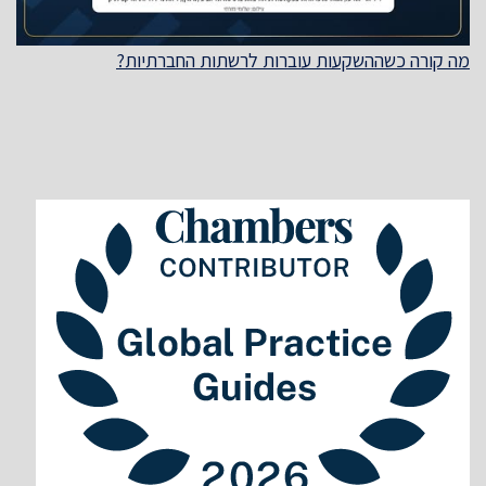
מה קורה כשההשקעות עוברות לרשתות החברתיות?