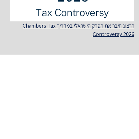
הרצוג חיבר את הפרק הישראלי במדריך Chambers Tax
Controversy 2026