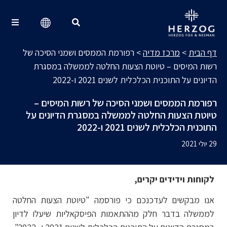
מרכז מדיה
Search for:
דף הבית
>
מרכז מדיה
>
רפורמת הממסים ושמני הסיכה של
רשות המיסים – טיוטת הצעות החלטה לממשלה במסגרת
הדיונים על התוכנית הכלכלית לשנים 2021 ו-2022
רפורמת הממסים ושמני הסיכה של רשות המיסים –
טיוטת הצעות החלטה לממשלה במסגרת הדיונים על
התוכנית הכלכלית לשנים 2021 ו-2022
29 יולי 2021
לקוחות וידידים יקרים,
אנו מבקשים לעדכנכם כי פורסמה "טיוטת הצעות החלטה
לממשלה בדבר חלק מההתאמות הפיסקאליות שיעלו לדיון