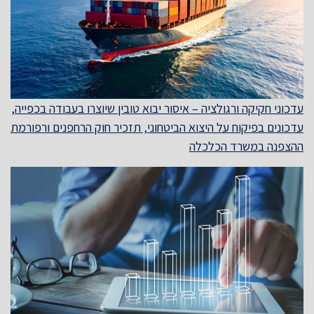
עדכוני חקיקה ורגולציה – איסור יבוא טובין שיוצרו בעבודה בכפייה,
עדכונים בפיקוח על היצוא הביטחוני, תזכיר חוק הרחפנים ורפורמת
ההצפנה במשרד הכלכלה