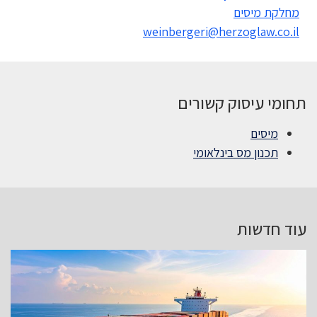
מחלקת מיסים
weinbergeri@herzoglaw.co.il
תחומי עיסוק קשורים
מיסים
תכנון מס בינלאומי
עוד חדשות