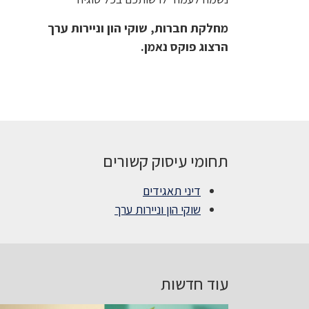
מחלקת חברות, שוקי הון וניירות ערך
הרצוג פוקס נאמן.
תחומי עיסוק קשורים
דיני תאגידים
שוקי הון וניירות ערך
עוד חדשות