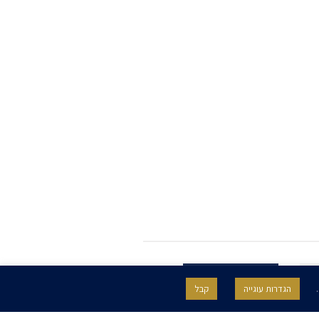
.
הגדרות עוגייה
קבל