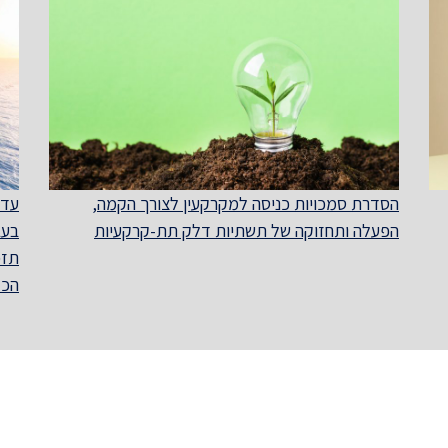
הסדרת סמכויות כניסה למקרקעין לצורך הקמה,
עדכ
הפעלה ותחזוקה של תשתיות דלק תת-קרקעיות
בעב
תזכ
הכל