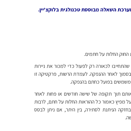
ערכת השאלה מבוססת טכנולגית בלוקצ'יין.
 החוק החלות על חתמים.
התחייבו לכאורה רק לפעול כדי למכור את ניירות
 בסמוך לאחר ההנפקה. לעמדת הרשות, פרקטיקה זו
ם משמשים בפועל כחתם בהנפקה.
אותם תוך תקופה של שישה חודשים או פחות לאחר
ל מפיץ כאמור כל ההוראות החלות על חתם, לרבות
זקה הניתנת לסתירה, בין היתר, אם ניתן לבסס
ה.