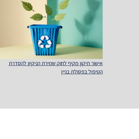
אישור תיקון מקיף לחוק שמירת הניקיון להסדרת
הטיפול בפסולת בניין