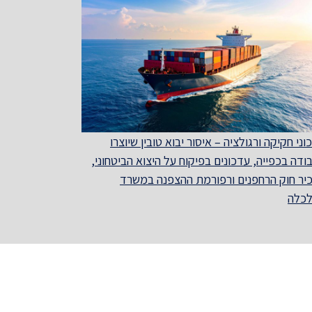
וני חקיקה ורגולציה – איסור יבוא טובין שיוצרו
ודה בכפייה, עדכונים בפיקוח על היצוא הביטחוני,
יר חוק הרחפנים ורפורמת ההצפנה במשרד
כלה