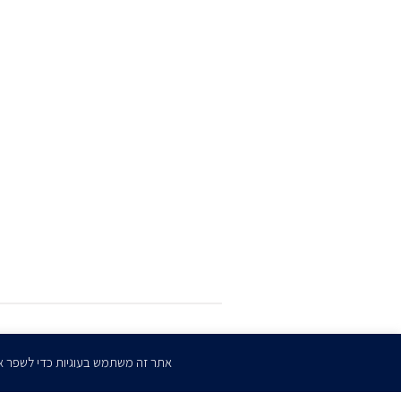
הרשמו
לדיוורים שלנו
אתר זה משתמש בעוגיות כדי לשפר א