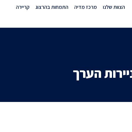
מרכז מדיה
הצוות שלנו
מרכז מדיה
התמחות בהרצוג
קריירה
יירות הערך