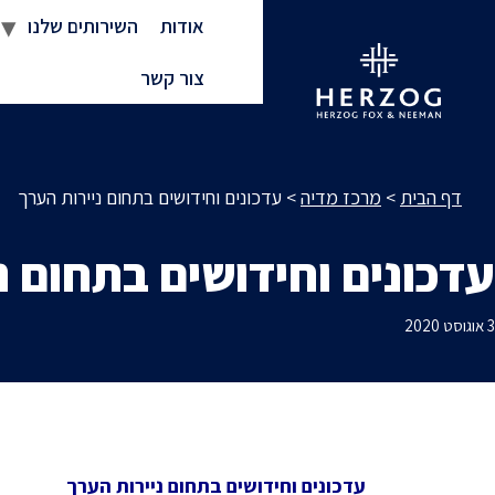
אודות
השירותים שלנו
צור קשר
דף הבית
>
מרכז מדיה
>
עדכונים וחידושים בתחום ניירות הערך
עדכונים וחידושים בתחום נ
3 אוגוסט 2020
עדכונים וחידושים בתחום ניירות הערך