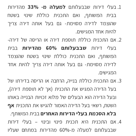
בעלי דירות שבבעלותם
למעלה מ- 33%
מהדירות
בבית המשותף, ואם התכנית כוללת שינוי בשטח
שהוצמד לדירה מסוימת- גם בעל אותה דירה צריך
להיות אחד המגישים.
אם התכנית כוללת תוספת דירה או הריסה של דירה-
בעלי דירות
שבבעלותם 60% מהדירות
בבית
המשותף, ואם התכנית כוללת שינוי בשטח שהוצמד
לדירה מסוימת- גם בעל אותה דירה צריך להיות אחד
המגישים.
אם התכנית כוללת בנייה, הרחבה או הריסה בדירתו של
בעל הדירה המגיש את התכנית (אך לא תוספת דירה),
ובעל הדירה הוא הבעלים של מלוא זכויות הבנייה באותו
השטח, רשאי בעל הדירה האמור להגיש את התכנית
אף
בלא הסכמת בעלי הדירות האחרים
בבית המשותף.
אם התכנית היא תכנית פינוי ובינוי – בעלי דירות
שבבעלותם למעלה מ-60% מהדירות במתחם שעליו