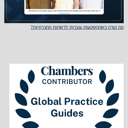
מה קורה כשההשקעות עוברות לרשתות החברתיות?