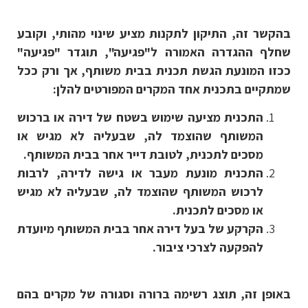
בהקשר זה, התיקון לתקנות מציע שינוי מהותי, וקובע
שחלף ההגדרה האמורה ל"פגיעה", תוגדר "פגיעה"
ככזו המונעת הגשת תכנית בבית משותף, אך ורק ככל
שמתקיים בתכנית אחד המקרים המפורטים להלן:
התכנית מציעה שימוש בשטח של דירה או ברכוש
המשותף שהוצמד לה, שבעליה לא מגיש או
מסכים לתכנית, לטובת דייר אחר בבית המשותף.
התכנית מונעת מעבר או גישה לדירה, לרבות
לרכוש המשותף שהוצמד לה, שבעליה לא מגיש
או מסכים לתכנית.
הקרקע של בעל דירה אחר בבית המשותף מיועדת
להפקעה לצרכי ציבור.
באופן זה, תוצג רשימה ברורה וסגורה של מקרים בהם