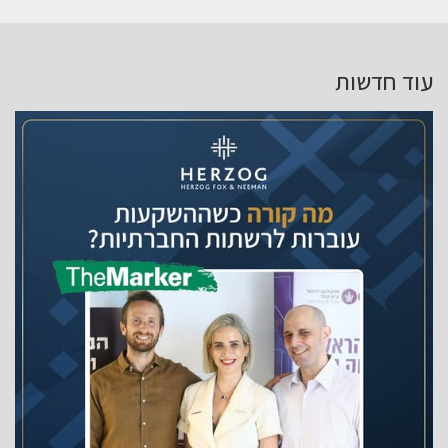
עוד חדשות