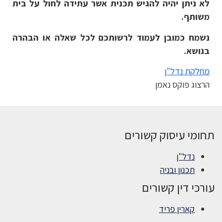
לא ניתן יהיה להגיש תכנית אשר עתידה לחול על בית
משותף.
נשמח כמובן לעמוד לרשותכם לכל שאלה או הבהרה
בנושא.
מחלקת נדל"ן
הרצוג פוקס נאמן
תחומי עיסוק קשורים
נדל"ן
תכנון ובניה
עורכי דין קשורים
קארין פריד