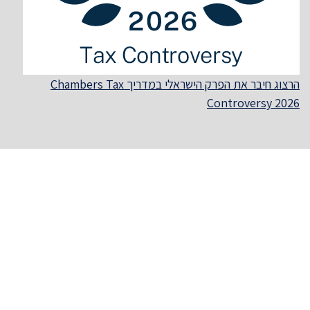
הרצוג חיבר את הפרק הישראלי במדריך Chambers Tax
Controversy 2026