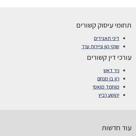
תחומי עיסוק קשורים
דיני תאגידים
שוקי הון וניירות ערך
עורכי דין קשורים
ניר דאש
רון בן מנחם
מוחמד מואסי
יהושע רביץ
עוד חדשות