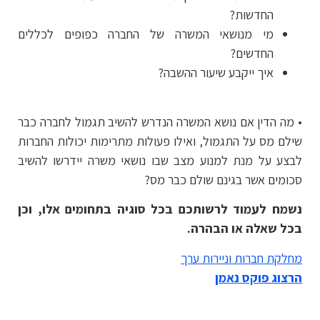
החדשות?
מי מנושאי המשרה של החברה כפופים לכללים
החדשים?
איך ייקבע שיעור ההשבה?
• מה הדין אם נושא המשרה הנדרש להשיב תגמול לחברה כבר
שילם מס על התגמול, ואילו פעולות מתרימות יכולות החברות
לבצע על מנת למנוע מצב שבו נושאי משרה יידרשו להשיב
סכומים אשר בגינם שולם כבר מס?
נשמח לעמוד לרשותכם בכל סוגיה בתחומים אלו, וכן
בכל שאלה או הבהרה.
מחלקת חברות וניירות ערך
הרצוג פוקס נאמן