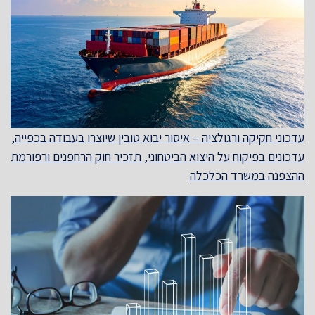
עדכוני חקיקה ורגולציה – איסור יבוא טובין שיוצרו בעבודה בכפייה,
עדכונים בפיקוח על היצוא הביטחוני, תזכיר חוק הרחפנים ורפורמת
ההצפנה במשרד הכלכלה