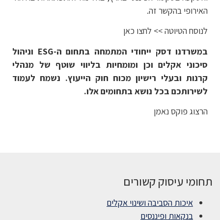
האירופי בהקשר זה.
לנוסח הטיוטה >> לחצו כאן
במשרדנו דסק ייחודי המתמחה בתחום ה-
ESG וניהול
סיכוני אקלים וכן ומומחיות בליווי שוטף של מנהלי
קרנות ובעלי רישיון מכוח חוק הייעוץ. נשמח לעמוד
לשירותכם בכל נושא בתחומים אלו.
הרצוג פוקס נאמן
תחומי עיסוק קשורים
איכות הסביבה ושינוי אקלים
בנקאות ופיננסים