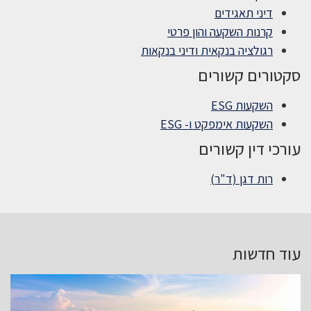
דיני תאגידים
קרנות השקעה והון פרטי
רגולציה בנקאית ודיני בנקאות
סקטורים קשורים
השקעות ESG
השקעות אימפקט ו- ESG
עורכי דין קשורים
רות דגן (ד"ר)
עוד חדשות