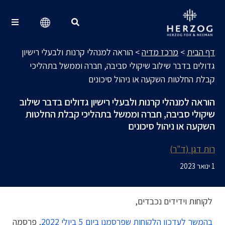
מרכז מדיה
Search for:
דף הבית
>
מרכז מדיה
>
הוראה למנהלי קרנות ולבעלי רישיון
גדולים בדבר שילוב שיקולי סביבה, חברה וממשל בתהליכי
קבלת החלטות השקעה או ניהול סיכונים
הוראה למנהלי קרנות ולבעלי רישיון גדולים בדבר שילוב
שיקולי סביבה, חברה וממשל בתהליכי קבלת החלטות
השקעה או ניהול סיכונים
רות דגן (ד"ר)
1 ינואר 2023
לקוחות וידידים נכבדים,
בהמשך לעדכון הלקוחות שפרסמנו ביום 5 ביולי 2022
, פרסמה