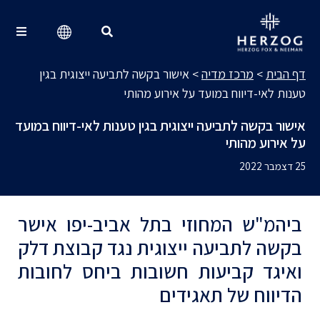
מרכז מדיה
Search for:
דף הבית
>
מרכז מדיה
>
אישור בקשה לתביעה ייצוגית בגין
טענות לאי-דיווח במועד על אירוע מהותי
אישור בקשה לתביעה ייצוגית בגין טענות לאי-דיווח במועד
על אירוע מהותי
25 דצמבר 2022
ביהמ"ש המחוזי בתל אביב-יפו אישר
בקשה לתביעה ייצוגית נגד קבוצת דלק
ואיגד קביעות חשובות ביחס לחובות
הדיווח של תאגידים