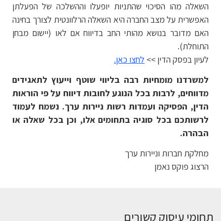
השאלה מהו הסיכוי שהתניות יופעלו וההשלכה של הפעלתן
האפשרית על מצב החברה היא השאלה הרלוונטית לצורך בחינה
האם מדובר בנושא מהותי החב בדיווח אם לאו (יישום מבחן
התוחלת).
לעיון בפסק הדין >>
לחצו כאן.
למשרדנו מומחיות רבה בליווי שוטף וייעוץ לתאגידים
מדווחים, לרבות בכל הנוגע לחובות דיווח על פי הוראות
הדין, הפסיקה ועמדות רשות ניירות ערך. נשמח לעמוד
לרשותכם בכל סוגיה בתחומים אלו, וכן בכל שאלה או
הבהרה.
מחלקת חברות וניירות ערך
הרצוג פוקס נאמן
תחומי עיסוק קשורים