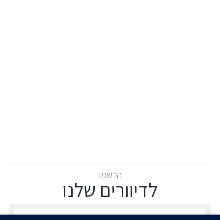
הרשמו
לדיוורים שלנו
הרשמו לדיוורים שלנו - דוא״ל