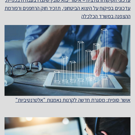
עדכונים בפיקוח על היצוא הביטחוני, תזכיר חוק הרחפנים ורפורמת
ההצפנה במשרד הכלכלה
אושר סופית: מסגרת חדשה לקרנות נאמנות "אלטרנטיביות"