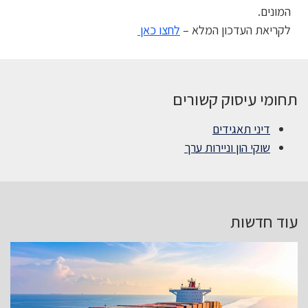
המונים.
לקריאת העדכון המלא –
לחצו כאן
תחומי עיסוק קשורים
דיני תאגידים
שוקי הון וניירות ערך
עוד חדשות