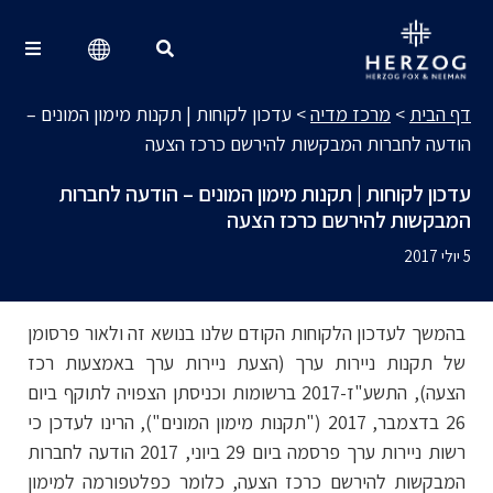
מרכז מדיה
Search for:
דף הבית
>
מרכז מדיה
>
עדכון לקוחות | תקנות מימון המונים –
הודעה לחברות המבקשות להירשם כרכז הצעה
עדכון לקוחות | תקנות מימון המונים – הודעה לחברות
המבקשות להירשם כרכז הצעה
5 יולי 2017
בהמשך לעדכון הלקוחות הקודם שלנו בנושא זה ולאור פרסומן
של תקנות ניירות ערך (הצעת ניירות ערך באמצעות רכז
הצעה), התשע"ז-2017 ברשומות וכניסתן הצפויה לתוקף ביום
26 בדצמבר, 2017 ("תקנות מימון המונים"), הרינו לעדכן כי
רשות ניירות ערך פרסמה ביום 29 ביוני, 2017 הודעה לחברות
המבקשות להירשם כרכז הצעה, כלומר כפלטפורמה למימון