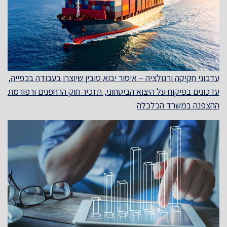
עדכוני חקיקה ורגולציה – איסור יבוא טובין שיוצרו בעבודה בכפייה,
עדכונים בפיקוח על היצוא הביטחוני, תזכיר חוק הרחפנים ורפורמת
ההצפנה במשרד הכלכלה