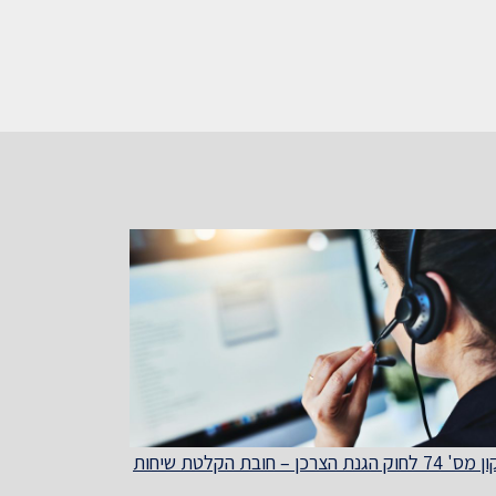
חוק הגנת הצרכן – חובת הקלטת שיחות