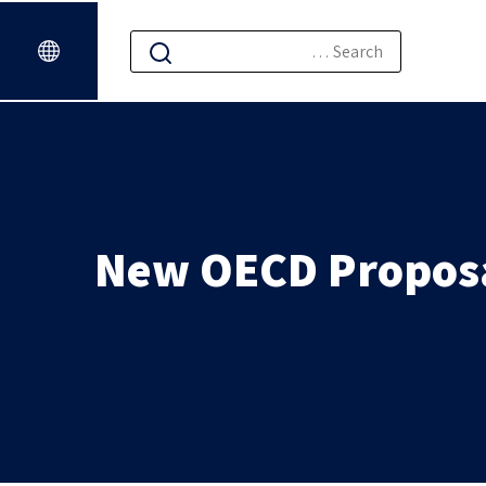
New OECD Proposal