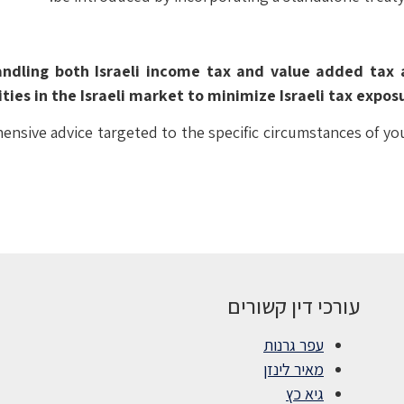
ndling both Israeli income tax and value added tax 
ities in the Israeli market to minimize Israeli tax expos
ensive advice targeted to the specific circumstances of y
עורכי דין קשורים
עפר גרנות
מאיר לינזן
גיא כץ