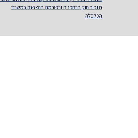
תזכיר חוק הרחפנים ורפורמת ההצפנה במשרד
הכלכלה