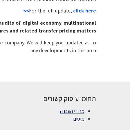
For the full update,
click here>>
audits of digital economy multinational
ures and related transfer pricing matters.
our company. We will keep you updated as to
any developments in this area.
תחומי עיסוק קשורים
מחירי העברה
מיסים