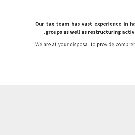
Our tax team has vast experience in ha
groups as well as restructuring activ
We are at your disposal to provide compreh